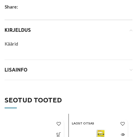
Share:
KIRJELDUS
Käärid
LISAINFO
SEOTUD TOOTED
LAOST OTSAS