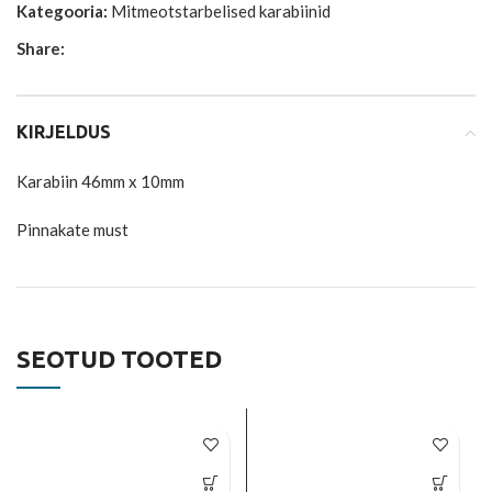
Kategooria:
Mitmeotstarbelised karabiinid
Share:
KIRJELDUS
Karabiin 46mm x 10mm
Pinnakate must
SEOTUD TOOTED