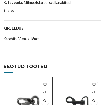
Kategooria:
Mitmeotstarbelised karabiinid
Share:
KIRJELDUS
Karabiin 38mm x 16mm
SEOTUD TOOTED