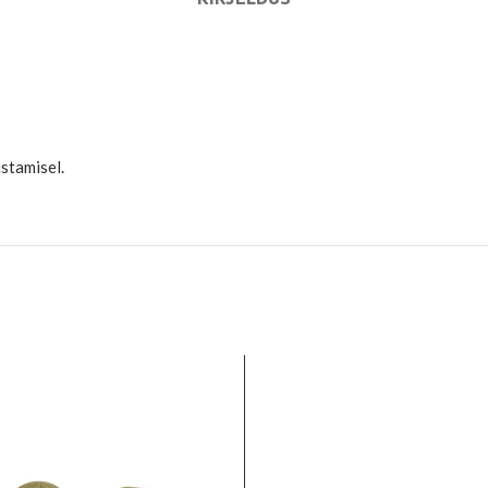
stamisel.