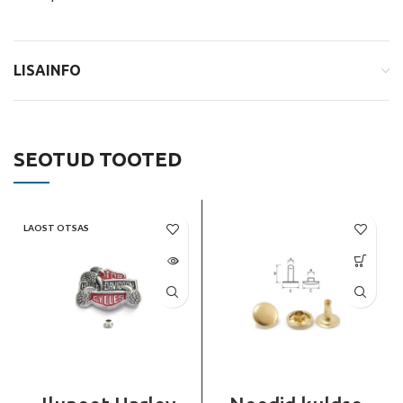
LISAINFO
SEOTUD TOOTED
LAOST OTSAS