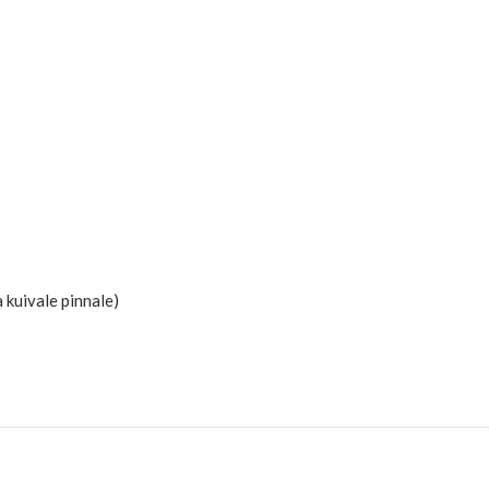
a kuivale pinnale)