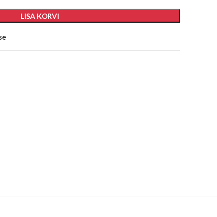
LISA KORVI
se