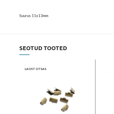
Suurus 11x13mm
SEOTUD TOOTED
LAOST OTSAS