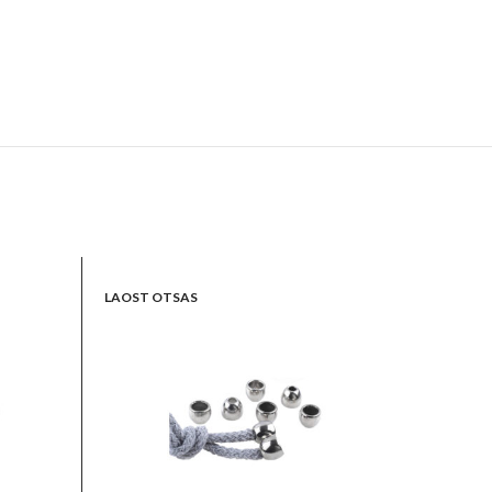
LAOST OTSAS