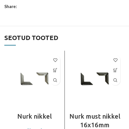
Share:
SEOTUD TOOTED
Nurk nikkel
Nurk must nikkel
16x16mm