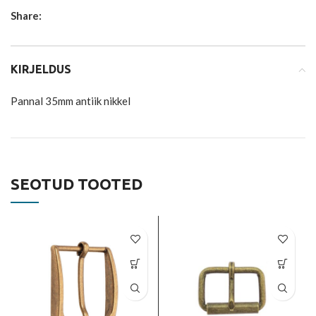
Share:
KIRJELDUS
Pannal 35mm antiik nikkel
SEOTUD TOOTED