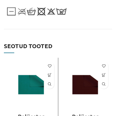
SEOTUD TOOTED