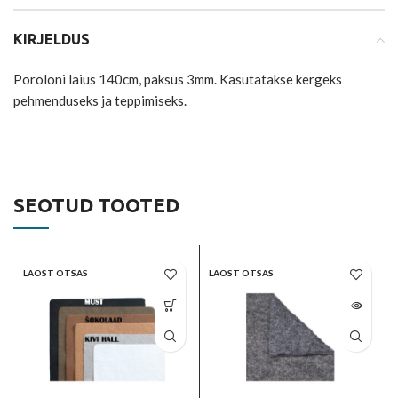
KIRJELDUS
Poroloni laius 140cm, paksus 3mm. Kasutatakse kergeks
pehmenduseks ja teppimiseks.
SEOTUD TOOTED
LAOST OTSAS
LAOST OTSAS