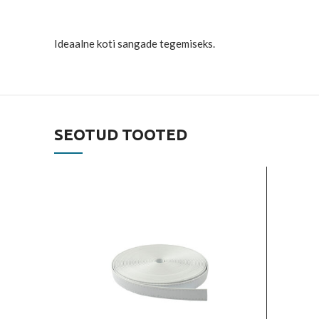
Ideaalne koti sangade tegemiseks.
SEOTUD TOOTED