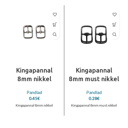
Kingapannal
Kingapannal
8mm nikkel
8mm must nikkel
Pandlad
Pandlad
0.45
€
0.28
€
Kingapannal 8mm nikkel
Kingapannal 8mm must nikkel