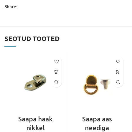
Share:
SEOTUD TOOTED
Saapa haak
Saapa aas
nikkel
neediga