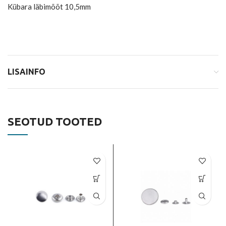
Kübara läbimõõt 10,5mm
LISAINFO
SEOTUD TOOTED