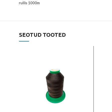
rullis 1000m
SEOTUD TOOTED