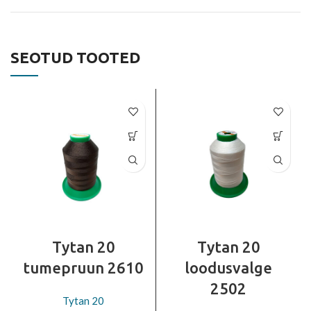
SEOTUD TOOTED
Tytan 20
Tytan 20
tumepruun 2610
loodusvalge
2502
Tytan 20