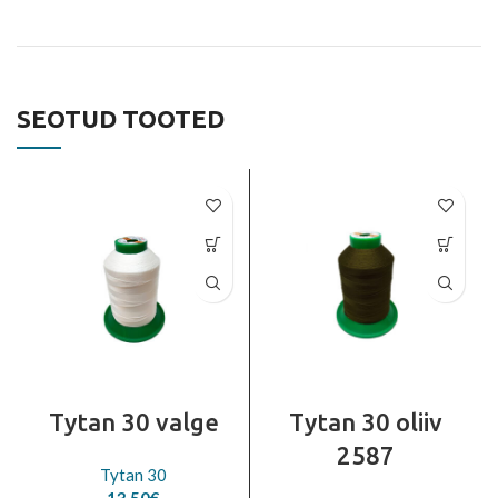
SEOTUD TOOTED
Tytan 30 valge
Tytan 30 oliiv
2587
Tytan 30