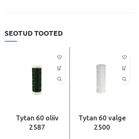
SEOTUD TOOTED
Tytan 60 oliiv
Tytan 60 valge
2587
2500