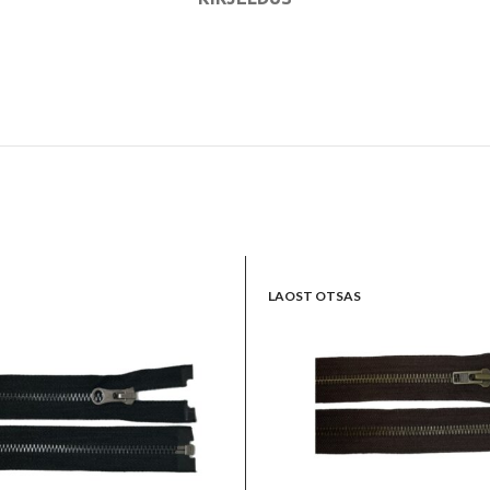
LAOST OTSAS