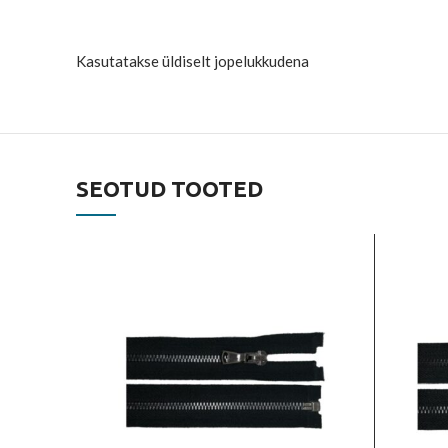
Kasutatakse üldiselt jopelukkudena
SEOTUD TOOTED