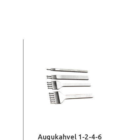
Augukahvel 1-2-4-6