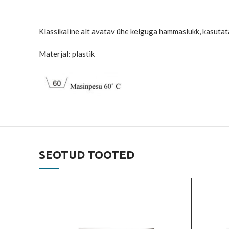
Klassikaline alt avatav ühe kelguga hammaslukk, kasutat
Materjal: plastik
SEOTUD TOOTED