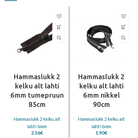
Hammaslukk 2
Hammaslukk 2
kelku alt lahti
kelku alt lahti
6mm tumepruun
6mm nikkel
85cm
90cm
Hammaslukk 2 kelku alt
Hammaslukk 2 kelku alt
lahti 6mm
lahti 6mm
2.56
€
1.90
€