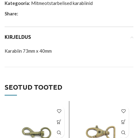
Kategooria:
Mitmeotstarbelised karabiinid
Share:
KIRJELDUS
Karabiin 73mm x 40mm
SEOTUD TOOTED