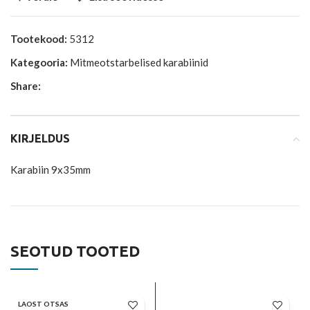
Tootekood:
5312
Kategooria:
Mitmeotstarbelised karabiinid
Share:
KIRJELDUS
Karabiin 9x35mm
SEOTUD TOOTED
LAOST OTSAS