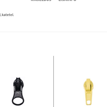
 katetel.