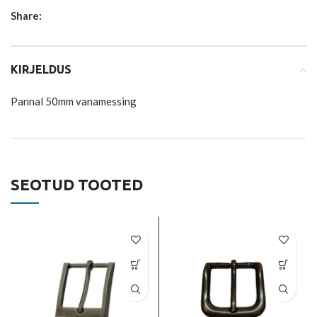
Share:
KIRJELDUS
Pannal 50mm vanamessing
SEOTUD TOOTED