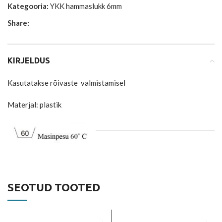
Kategooria:
YKK hammaslukk 6mm
Share:
KIRJELDUS
Kasutatakse rõivaste valmistamisel
Materjal: plastik
SEOTUD TOOTED