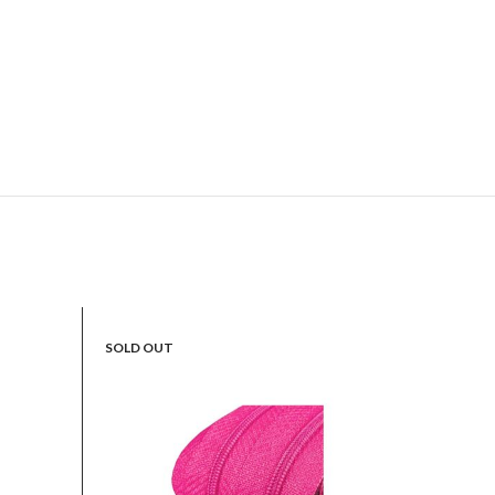
SOLD OUT