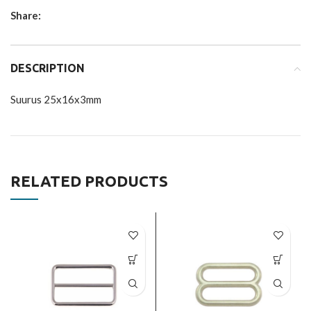
Share:
DESCRIPTION
Suurus 25x16x3mm
RELATED PRODUCTS