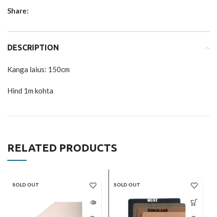
Share:
DESCRIPTION
Kanga laius: 150cm
Hind 1m kohta
RELATED PRODUCTS
SOLD OUT
SOLD OUT