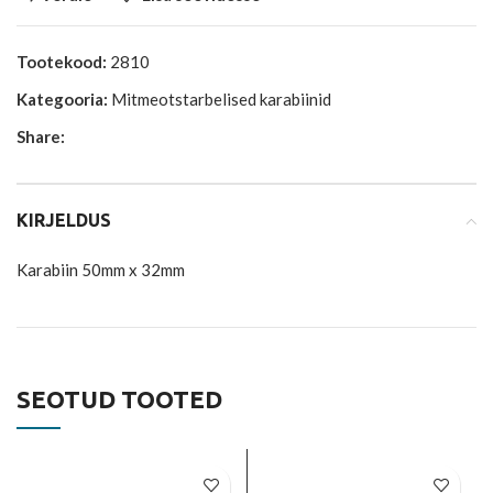
Tootekood:
2810
Kategooria:
Mitmeotstarbelised karabiinid
Share:
KIRJELDUS
Karabiin 50mm x 32mm
SEOTUD TOOTED